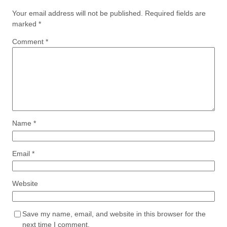
Your email address will not be published.
Required fields are
marked
*
Comment
*
Name
*
Email
*
Website
Save my name, email, and website in this browser for the
next time I comment.