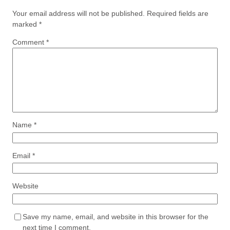
Your email address will not be published.
Required fields are
marked
*
Comment
*
Name
*
Email
*
Website
Save my name, email, and website in this browser for the
next time I comment.