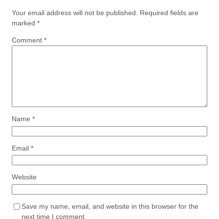
Your email address will not be published.
Required fields are
marked
*
Comment
*
Name
*
Email
*
Website
Save my name, email, and website in this browser for the
next time I comment.